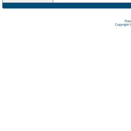
Pow
Copyright