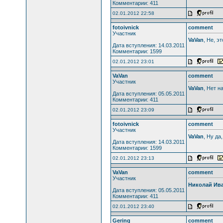
Комментарии: 411
02.01.2012 22:58
fotoivnick
comment
Участник
VaVan
, Не, э
Дата вступления: 14.03.2011
Комментарии: 1599
02.01.2012 23:01
VaVan
comment
Участник
VaVan
, Нет н
Дата вступления: 05.05.2011
Комментарии: 411
02.01.2012 23:09
fotoivnick
comment
Участник
VaVan
, Ну да
Дата вступления: 14.03.2011
Комментарии: 1599
02.01.2012 23:13
VaVan
comment
Участник
Николай Ив
Дата вступления: 05.05.2011
Комментарии: 411
02.01.2012 23:40
Gering
comment