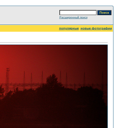
Расширенный поиск
популярные
новые фотографии