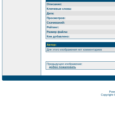
Описание:
Ключевые слова:
Дата:
Просмотров:
Скачиваний:
Рейтинг:
Размер файла:
Кем добавлено:
Автор:
Для этого изображения нет комментариев
Предыдущее изображение:
добро пожаловать
Pow
Copyright