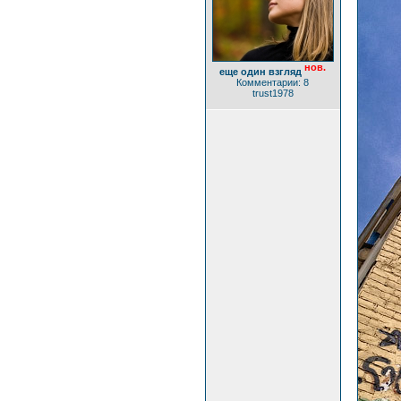
нов.
еще один взгляд
Комментарии: 8
trust1978