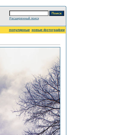
Расширенный поиск
популярные
новые фотографии