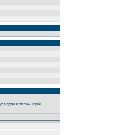
уг в друга и главный герой