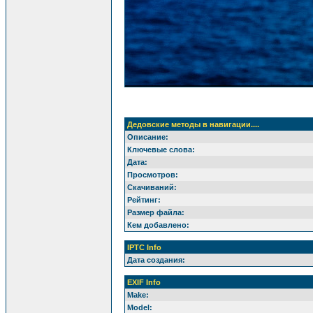
Дедовские методы в навигации....
Описание:
Ключевые слова:
Дата:
Просмотров:
Скачиваний:
Рейтинг:
Размер файла:
Кем добавлено:
IPTC Info
Дата создания:
EXIF Info
Make:
Model: