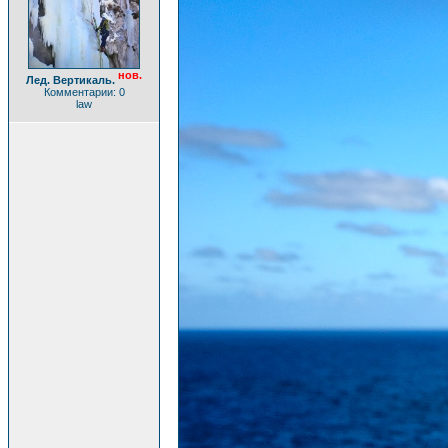
нов.
Лед. Вертикаль.
Комментарии: 0
law