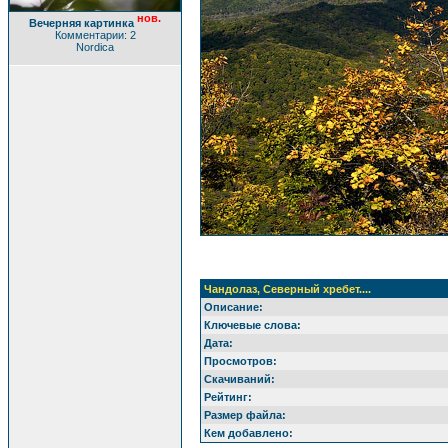
нов.
Вечерняя картинка
Комментарии: 2
Nordica
Чандолаз, Северный хребет....
Описание:
Ключевые слова:
Дата:
Просмотров:
Скачиваний:
Рейтинг:
Размер файла:
Кем добавлено: