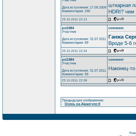
шткарная п
Дата вступления: 17.09.2009
HDRI? чем
Комментарии: 246
25.10.2011 22:13
psi1984
comment
Участник
Ганжа Сер
Дата вступления: 31.07.2011
Вроде 5-6 г
Комментарии: 69
25.10.2011 22:34
psi1984
comment
Участник
Наконец-то
Дата вступления: 31.07.2011
Комментарии: 69
25.10.2011 22:38
Предыдущее изображение:
Осень на Джангуле-II
Pow