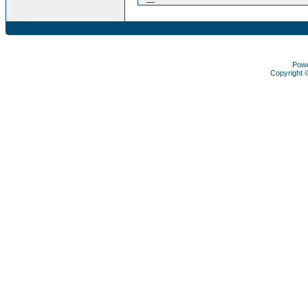
Pow
Copyright