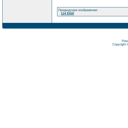
Предыдущее изображение:
124 Е500
Pow
Copyright