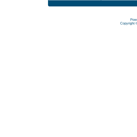
Pow
Copyright