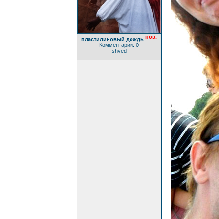
нов.
пластилиновый дождь
Комментарии: 0
shved