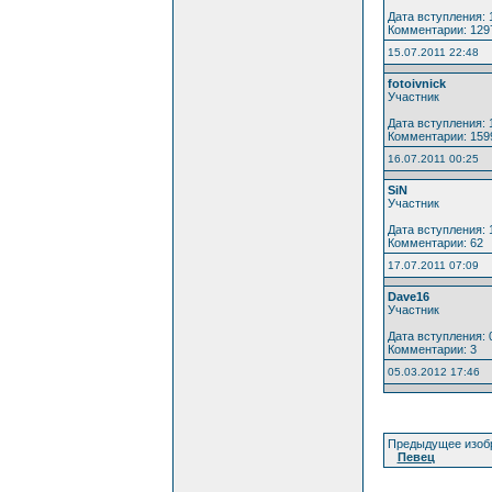
Дата вступления: 
Комментарии: 129
15.07.2011 22:48
fotoivnick
Участник
Дата вступления: 
Комментарии: 159
16.07.2011 00:25
SiN
Участник
Дата вступления: 
Комментарии: 62
17.07.2011 07:09
Dave16
Участник
Дата вступления: 
Комментарии: 3
05.03.2012 17:46
Предыдущее изоб
Певец