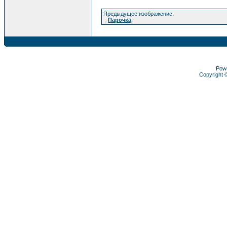
Предыдущее изображение:
Парочка
Pow
Copyright