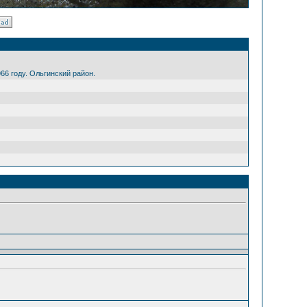
66 году. Ольгинский район.