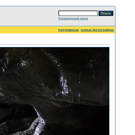
Расширенный поиск
популярные
новые фотографии