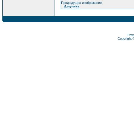
Предыдущее изображение:
Излучина
Pow
Copyright