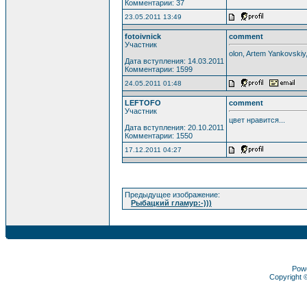
Комментарии: 37
23.05.2011 13:49
fotoivnick
comment
Участник
olon, Artem Yankovski
Дата вступления: 14.03.2011
Комментарии: 1599
24.05.2011 01:48
LEFTOFO
comment
Участник
цвет нравится...
Дата вступления: 20.10.2011
Комментарии: 1550
17.12.2011 04:27
Предыдущее изображение:
Рыбацкий гламур:-)))
Pow
Copyright