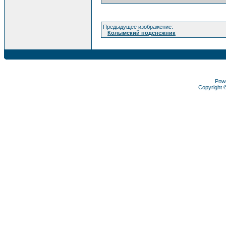
Предыдущее изображение:
Колымский подснежник
Pow
Copyright