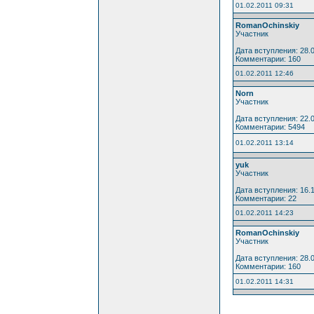
01.02.2011 09:31
RomanOchinskiy
Участник
Дата вступления: 28.
Комментарии: 160
01.02.2011 12:46
Norn
Участник
Дата вступления: 22.
Комментарии: 5494
01.02.2011 13:14
yuk
Участник
Дата вступления: 16.
Комментарии: 22
01.02.2011 14:23
RomanOchinskiy
Участник
Дата вступления: 28.
Комментарии: 160
01.02.2011 14:31