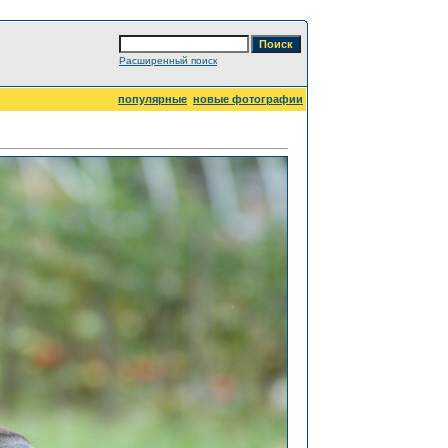
Расширенный поиск
популярные
новые фотографии