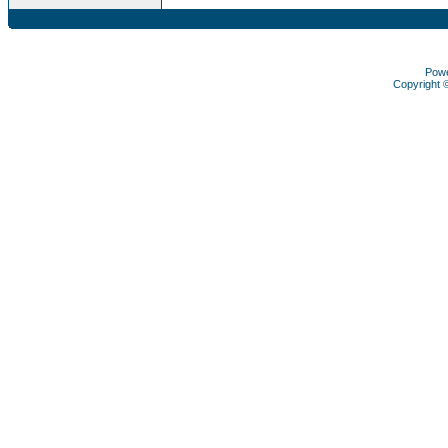
Pow
Copyright